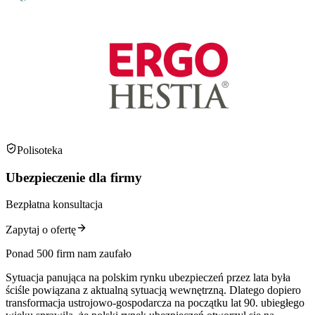
Polisoteka
Ubezpieczenie dla firmy
Bezpłatna konsultacja
Zapytaj o ofertę
Ponad 500 firm nam zaufało
Sytuacja panująca na polskim rynku ubezpieczeń przez lata była
ściśle powiązana z aktualną sytuacją wewnętrzną. Dlatego dopiero
transformacja ustrojowo-gospodarcza na początku lat 90. ubiegłego