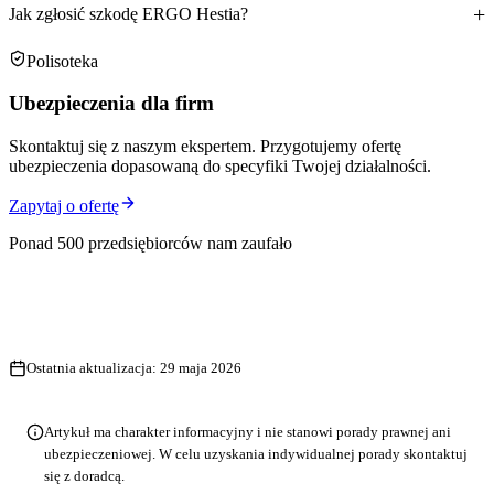
Jak zgłosić szkodę ERGO Hestia?
Polisoteka
Ubezpieczenia dla firm
Skontaktuj się z naszym ekspertem. Przygotujemy ofertę
ubezpieczenia dopasowaną do specyfiki Twojej działalności.
Zapytaj o ofertę
Ponad 500 przedsiębiorców nam zaufało
Ostatnia aktualizacja:
29 maja 2026
Artykuł ma charakter informacyjny i nie stanowi porady prawnej ani
ubezpieczeniowej. W celu uzyskania indywidualnej porady skontaktuj
się z doradcą.