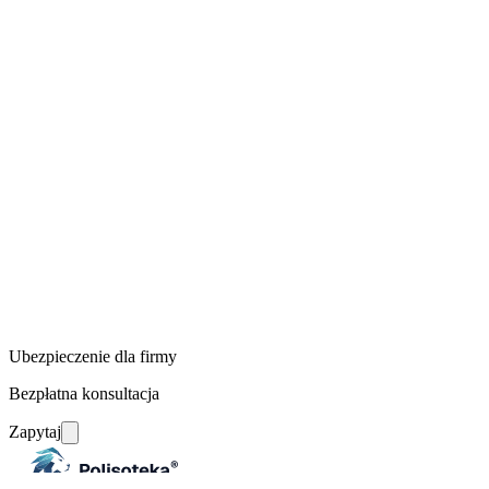
Ubezpieczenie dla firmy
Bezpłatna konsultacja
Zapytaj