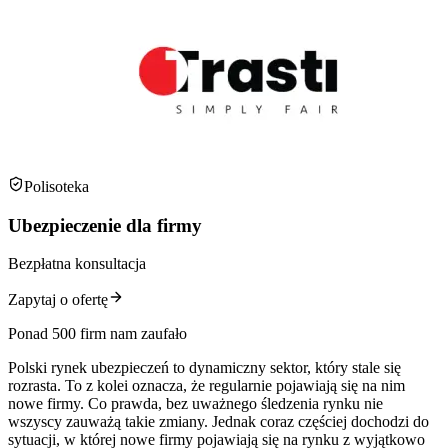
Polisoteka
Ubezpieczenie dla firmy
Bezpłatna konsultacja
Zapytaj o ofertę
Ponad 500 firm nam zaufało
Polski rynek ubezpieczeń to dynamiczny sektor, który stale się
rozrasta. To z kolei oznacza, że regularnie pojawiają się na nim
nowe firmy. Co prawda, bez uważnego śledzenia rynku nie
wszyscy zauważą takie zmiany. Jednak coraz częściej dochodzi do
sytuacji, w której nowe firmy pojawiają się na rynku z wyjątkowo