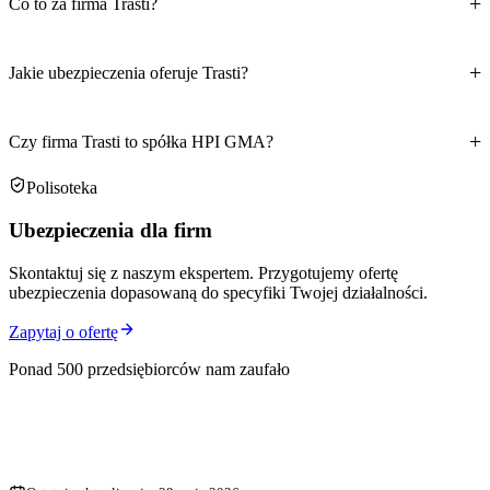
Co to za firma Trasti?
Jakie ubezpieczenia oferuje Trasti?
Czy firma Trasti to spółka HPI GMA?
Polisoteka
Ubezpieczenia dla firm
Skontaktuj się z naszym ekspertem. Przygotujemy ofertę
ubezpieczenia dopasowaną do specyfiki Twojej działalności.
Zapytaj o ofertę
Ponad 500 przedsiębiorców nam zaufało