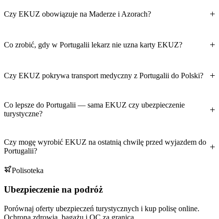
Czy EKUZ obowiązuje na Maderze i Azorach?
Co zrobić, gdy w Portugalii lekarz nie uzna karty EKUZ?
Czy EKUZ pokrywa transport medyczny z Portugalii do Polski?
Co lepsze do Portugalii — sama EKUZ czy ubezpieczenie
turystyczne?
Czy mogę wyrobić EKUZ na ostatnią chwilę przed wyjazdem do
Portugalii?
Polisoteka
Ubezpieczenie na podróż
Porównaj oferty ubezpieczeń turystycznych i kup polisę online.
Ochrona zdrowia, bagażu i OC za granicą.