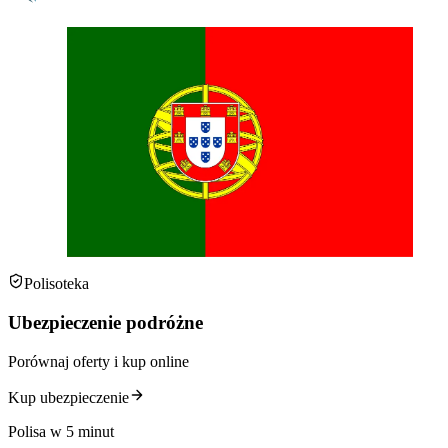
Polisoteka
Ubezpieczenie podróżne
Porównaj oferty i kup online
Kup ubezpieczenie
Polisa w 5 minut