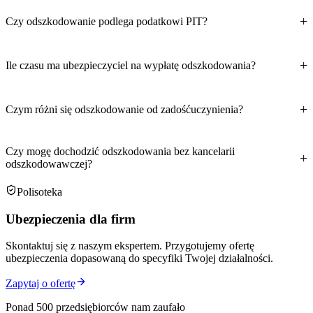
Czy odszkodowanie podlega podatkowi PIT?
Ile czasu ma ubezpieczyciel na wypłatę odszkodowania?
Czym różni się odszkodowanie od zadośćuczynienia?
Czy mogę dochodzić odszkodowania bez kancelarii
odszkodowawczej?
Polisoteka
Ubezpieczenia dla firm
Skontaktuj się z naszym ekspertem. Przygotujemy ofertę
ubezpieczenia dopasowaną do specyfiki Twojej działalności.
Zapytaj o ofertę
Ponad 500 przedsiębiorców nam zaufało