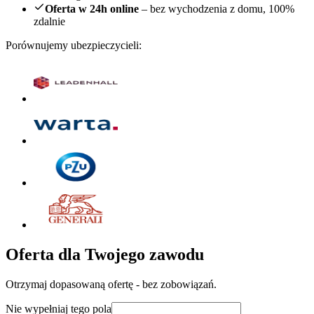
Oferta w 24h online
– bez wychodzenia z domu, 100%
zdalnie
Porównujemy ubezpieczycieli:
Oferta dla Twojego zawodu
Otrzymaj dopasowaną ofertę - bez zobowiązań.
Nie wypełniaj tego pola