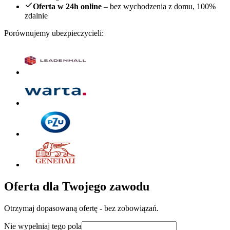
Oferta w 24h online
– bez wychodzenia z domu, 100%
zdalnie
Porównujemy ubezpieczycieli:
Oferta dla Twojego zawodu
Otrzymaj dopasowaną ofertę - bez zobowiązań.
Nie wypełniaj tego pola