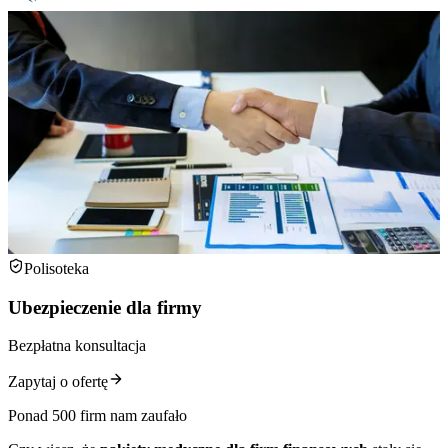
Polisoteka
Ubezpieczenie dla firmy
Bezpłatna konsultacja
Zapytaj o ofertę
Ponad 500 firm nam zaufało