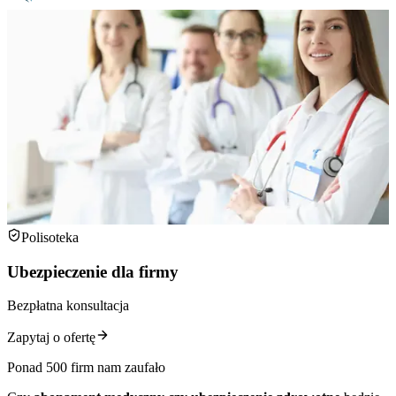
Polisoteka
Ubezpieczenie dla firmy
Bezpłatna konsultacja
Zapytaj o ofertę
Ponad 500 firm nam zaufało