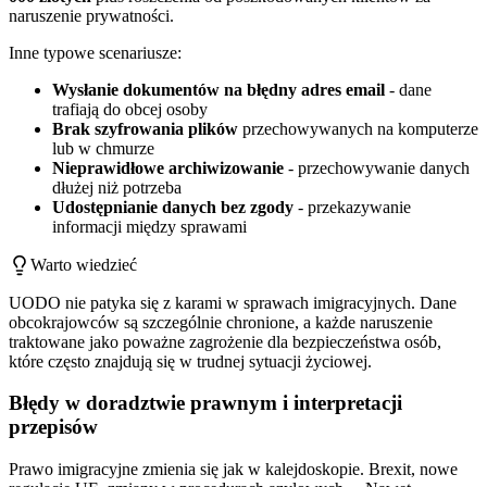
naruszenie prywatności.
Inne typowe scenariusze:
Wysłanie dokumentów na błędny adres email
- dane
trafiają do obcej osoby
Brak szyfrowania plików
przechowywanych na komputerze
lub w chmurze
Nieprawidłowe archiwizowanie
- przechowywanie danych
dłużej niż potrzeba
Udostępnianie danych bez zgody
- przekazywanie
informacji między sprawami
Warto wiedzieć
UODO nie patyka się z karami w sprawach imigracyjnych. Dane
obcokrajowców są szczególnie chronione, a każde naruszenie
traktowane jako poważne zagrożenie dla bezpieczeństwa osób,
które często znajdują się w trudnej sytuacji życiowej.
Błędy w doradztwie prawnym i interpretacji
przepisów
Prawo imigracyjne zmienia się jak w kalejdoskopie. Brexit, nowe