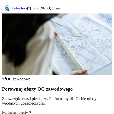
Polisoteka
10.06.2026
31 min
OC zawodowe
Porównaj oferty OC zawodowego
Zaoszczędź czas i pieniądze. Porównamy dla Ciebie oferty
wiodących ubezpieczycieli.
Porównaj oferty