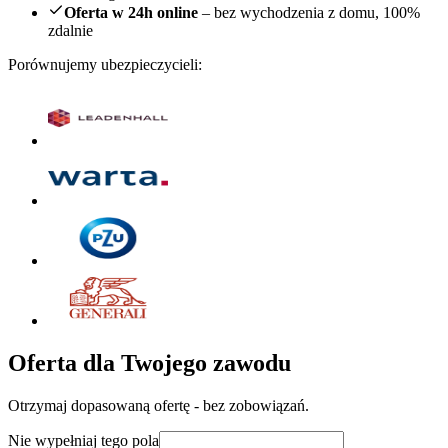
Oferta w 24h online
– bez wychodzenia z domu, 100%
zdalnie
Porównujemy ubezpieczycieli:
Oferta dla Twojego zawodu
Otrzymaj dopasowaną ofertę - bez zobowiązań.
Nie wypełniaj tego pola