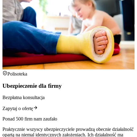
Polisoteka
Ubezpieczenie dla firmy
Bezpłatna konsultacja
Zapytaj o ofertę
Ponad 500 firm nam zaufało
Praktycznie wszyscy ubezpieczyciele prowadzą obecnie działalność
opartą na niemal identycznych założeniach. Ich działalność ma