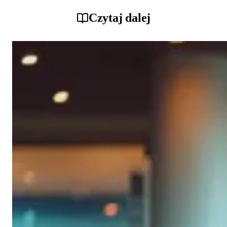
Czytaj dalej