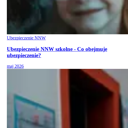
Ubezpieczenie NNW
Ubezpieczenie NNW szkolne - Co obejmuje
ubezpieczenie?
maj 2026