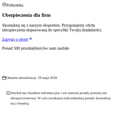
Polisoteka
Ubezpieczenia dla firm
Skontaktuj się z naszym ekspertem. Przygotujemy ofertę
ubezpieczenia dopasowaną do specyfiki Twojej działalności.
Zapytaj o ofertę
Ponad 500 przedsiębiorców nam zaufało
Ostatnia aktualizacja:
29 maja 2026
Artykuł ma charakter informacyjny i nie stanowi porady prawnej ani
ubezpieczeniowej. W celu uzyskania indywidualnej porady skontaktuj
się z doradcą.