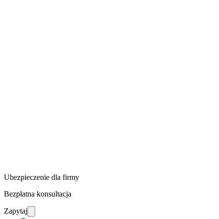
Ubezpieczenie dla firmy
Bezpłatna konsultacja
Zapytaj