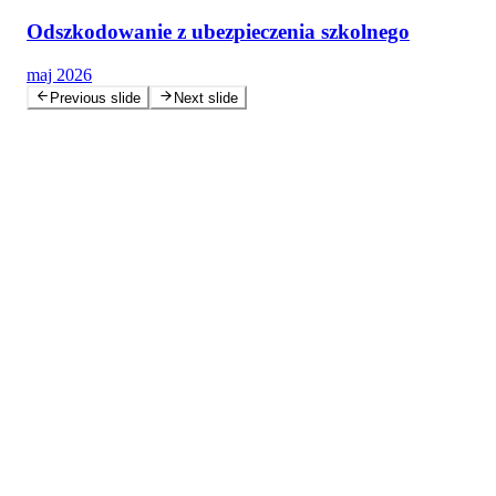
Odszkodowanie z ubezpieczenia szkolnego
maj 2026
Previous slide
Next slide