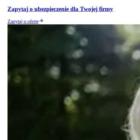
Zapytaj o ubezpieczenie dla Twojej firmy
Zapytaj o ofertę