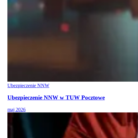
Ubezpieczenie NNW
Ubezpieczenie NNW w TUW Pocztowe
maj 2026