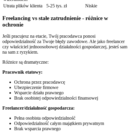
Utrata plików klienta
5-25 tys. zł
Niskie
Freelancing vs stałe zatrudnienie - różnice w
ochronie
Jeśli pracujesz na etacie, Twój pracodawca ponosi
odpowiedzialność za Twoje błędy zawodowe. Ale jako freelancer
czy właściciel jednoosobowej działalności gospodarczej, jesteś sam
na sam z ryzykiem.
Różnice są dramatyczne:
Pracownik etatowy:
Ochrona przez pracodawcę
Ubezpieczenie firmowe
Wsparcie działu prawnego
Brak osobistej odpowiedzialności finansowej
Freelancer/działalność gospodarcza:
Pełna osobista odpowiedzialność
Odpowiedzialność całym majątkiem prywatnym
Brak wsparcia prawnego