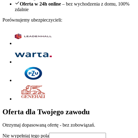
Oferta w 24h online
– bez wychodzenia z domu, 100%
zdalnie
Porównujemy ubezpieczycieli:
Oferta dla Twojego zawodu
Otrzymaj dopasowaną ofertę - bez zobowiązań.
Nie wypełniaj tego pola