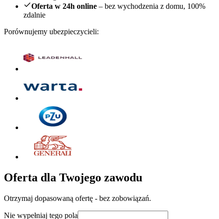
Oferta w 24h online
– bez wychodzenia z domu, 100%
zdalnie
Porównujemy ubezpieczycieli:
Oferta dla Twojego zawodu
Otrzymaj dopasowaną ofertę - bez zobowiązań.
Nie wypełniaj tego pola