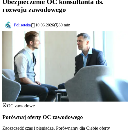
Ubezpieczenie OC konsultanta ds.
rozwoju zawodowego
Polisoteka
10.06.2026
30 min
OC zawodowe
Porównaj oferty OC zawodowego
Zaoszczędź czas i pieniądze. Porównamy dla Ciebie oferty