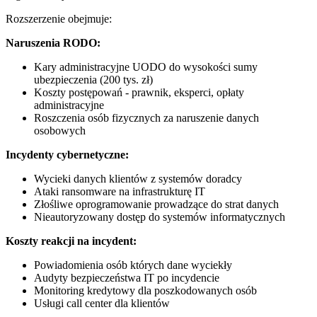
Rozszerzenie obejmuje:
Naruszenia RODO:
Kary administracyjne UODO do wysokości sumy
ubezpieczenia (200 tys. zł)
Koszty postępowań - prawnik, eksperci, opłaty
administracyjne
Roszczenia osób fizycznych za naruszenie danych
osobowych
Incydenty cybernetyczne:
Wycieki danych klientów z systemów doradcy
Ataki ransomware na infrastrukturę IT
Złośliwe oprogramowanie prowadzące do strat danych
Nieautoryzowany dostęp do systemów informatycznych
Koszty reakcji na incydent:
Powiadomienia osób których dane wyciekły
Audyty bezpieczeństwa IT po incydencie
Monitoring kredytowy dla poszkodowanych osób
Usługi call center dla klientów