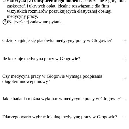
Skorzystaj z transparentnego modelu
- ceny znane z góry, brak
zaskoczeń i ukrytych opłat, idealne rozwiązanie dla firm
wszystkich rozmiarów poszukujących elastycznej obsługi
medycyny pracy.
Najczęściej zadawane pytania
Gdzie znajduje się placówka medycyny pracy w Głogowie?
Ile kosztuje medycyna pracy w Głogowie?
Czy medycyna pracy w Głogowie wymaga podpisania
długoterminowej umowy?
Jakie badania można wykonać w medycynie pracy w Głogowie?
Dlaczego warto wybrać lokalną medycynę pracy w Głogowie?