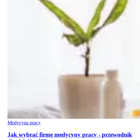
Medycyna pracy
Jak wybrać firmę medycyny pracy - przewodnik