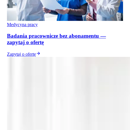
Medycyna pracy
Badania pracownicze bez abonamentu —
zapytaj o ofertę
Zapytaj o ofertę