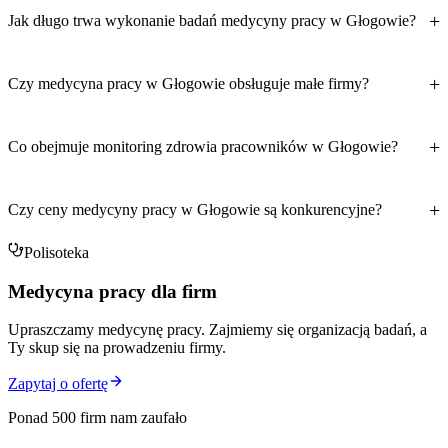
Jak długo trwa wykonanie badań medycyny pracy w Głogowie?
Czy medycyna pracy w Głogowie obsługuje małe firmy?
Co obejmuje monitoring zdrowia pracowników w Głogowie?
Czy ceny medycyny pracy w Głogowie są konkurencyjne?
Polisoteka
Medycyna pracy dla firm
Upraszczamy medycynę pracy. Zajmiemy się organizacją badań, a
Ty skup się na prowadzeniu firmy.
Zapytaj o ofertę
Ponad 500 firm nam zaufało