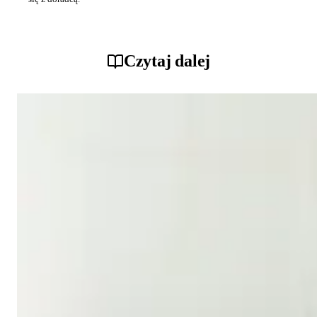
Czytaj dalej