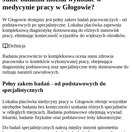
medycynie pracy w Głogowie?
W Głogowie dostępny jest pełny zakres badań pracowniczych - od
podstawowych po specjalistyczne. Lokalna placówka zapewnia
kompleksową diagnostykę dostosowaną do różnych stanowisk
pracy, eliminując konieczność wyjazdów do większych ośrodków.
Definicja
Badania pracownicze to kompleksowa ocena stanu zdrowia
pracownika w kontekście wykonywanej pracy, obejmująca
diagnostykę podstawową oraz specjalistyczne testy dostosowane do
rodzaju narażeń zawodowych.
Pełny zakres badań - od podstawowych do
specjalistycznych
Lokalna placówka medycyny pracy w Głogowie oferuje wszystkie
niezbędne badania bez konieczności szukania różnych specjalistów
w odległych miejscach. Badania podstawowe obejmują wywiad
lekarski, badanie fizykalne oraz podstawowe testy laboratoryjne.
Do badań specjalistycznych należą między innymi spirometria