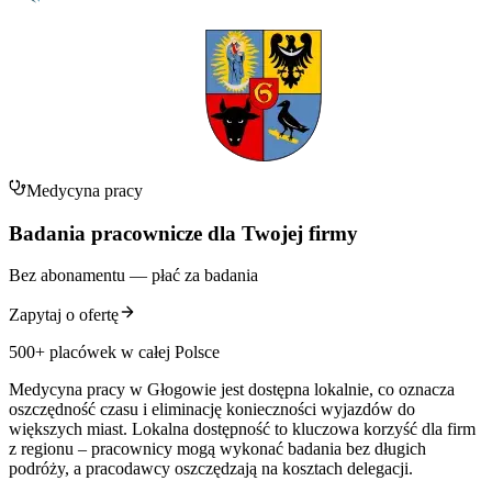
Medycyna pracy
Badania pracownicze dla Twojej firmy
Bez abonamentu — płać za badania
Zapytaj o ofertę
500+ placówek w całej Polsce
Medycyna pracy w Głogowie jest dostępna lokalnie, co oznacza
oszczędność czasu i eliminację konieczności wyjazdów do
większych miast. Lokalna dostępność to kluczowa korzyść dla firm
z regionu – pracownicy mogą wykonać badania bez długich
podróży, a pracodawcy oszczędzają na kosztach delegacji.