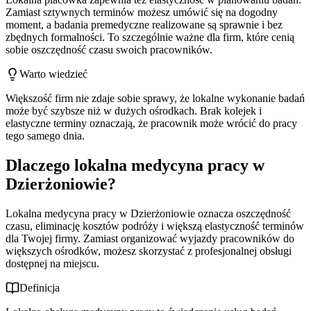
Zamiast sztywnych terminów możesz umówić się na dogodny
moment, a badania premedyczne realizowane są sprawnie i bez
zbędnych formalności. To szczególnie ważne dla firm, które cenią
sobie oszczędność czasu swoich pracowników.
Warto wiedzieć
Większość firm nie zdaje sobie sprawy, że lokalne wykonanie badań
może być szybsze niż w dużych ośrodkach. Brak kolejek i
elastyczne terminy oznaczają, że pracownik może wrócić do pracy
tego samego dnia.
Dlaczego lokalna medycyna pracy w
Dzierżoniowie?
Lokalna medycyna pracy w Dzierżoniowie oznacza oszczędność
czasu, eliminację kosztów podróży i większą elastyczność terminów
dla Twojej firmy. Zamiast organizować wyjazdy pracowników do
większych ośrodków, możesz skorzystać z profesjonalnej obsługi
dostępnej na miejscu.
Definicja