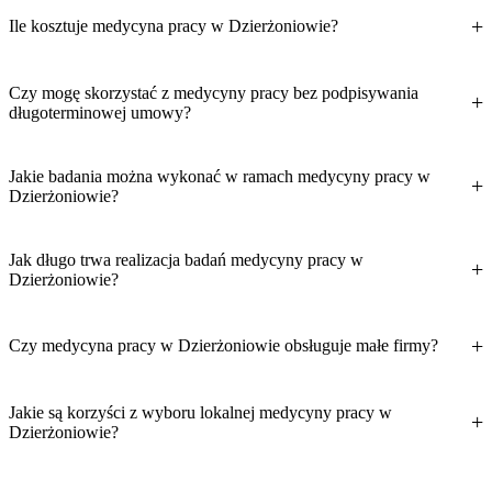
Ile kosztuje medycyna pracy w Dzierżoniowie?
Czy mogę skorzystać z medycyny pracy bez podpisywania
długoterminowej umowy?
Jakie badania można wykonać w ramach medycyny pracy w
Dzierżoniowie?
Jak długo trwa realizacja badań medycyny pracy w
Dzierżoniowie?
Czy medycyna pracy w Dzierżoniowie obsługuje małe firmy?
Jakie są korzyści z wyboru lokalnej medycyny pracy w
Dzierżoniowie?