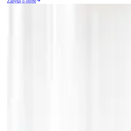
Zapytaj o ofertę