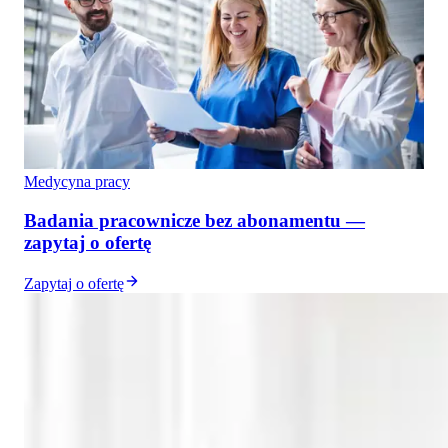
Medycyna pracy
Badania pracownicze bez abonamentu —
zapytaj o ofertę
Zapytaj o ofertę