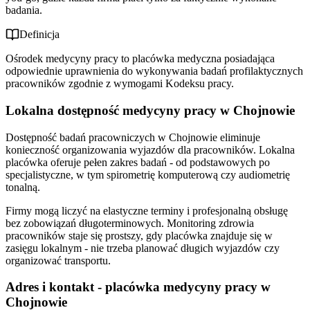
badania.
Definicja
Ośrodek medycyny pracy to placówka medyczna posiadająca
odpowiednie uprawnienia do wykonywania badań profilaktycznych
pracowników zgodnie z wymogami Kodeksu pracy.
Lokalna dostępność medycyny pracy w Chojnowie
Dostępność badań pracowniczych w Chojnowie eliminuje
konieczność organizowania wyjazdów dla pracowników. Lokalna
placówka oferuje pełen zakres badań - od podstawowych po
specjalistyczne, w tym spirometrię komputerową czy audiometrię
tonalną.
Firmy mogą liczyć na elastyczne terminy i profesjonalną obsługę
bez zobowiązań długoterminowych. Monitoring zdrowia
pracowników staje się prostszy, gdy placówka znajduje się w
zasięgu lokalnym - nie trzeba planować długich wyjazdów czy
organizować transportu.
Adres i kontakt - placówka medycyny pracy w
Chojnowie