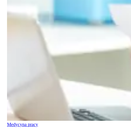
Medycyna pracy