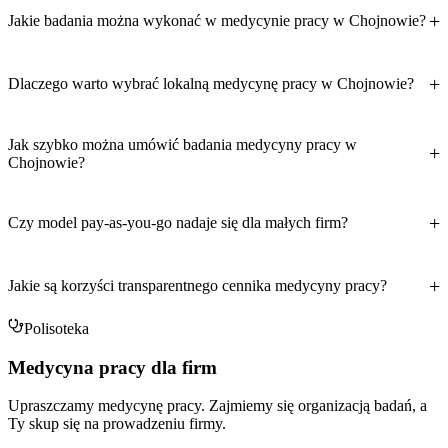
Jakie badania można wykonać w medycynie pracy w Chojnowie?
Dlaczego warto wybrać lokalną medycynę pracy w Chojnowie?
Jak szybko można umówić badania medycyny pracy w
Chojnowie?
Czy model pay-as-you-go nadaje się dla małych firm?
Jakie są korzyści transparentnego cennika medycyny pracy?
Polisoteka
Medycyna pracy dla firm
Upraszczamy medycynę pracy. Zajmiemy się organizacją badań, a
Ty skup się na prowadzeniu firmy.