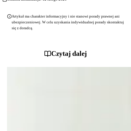
Artykuł ma charakter informacyjny i nie stanowi porady prawnej ani
ubezpieczeniowej. W celu uzyskania indywidualnej porady skontaktuj
się z doradcą.
Czytaj dalej